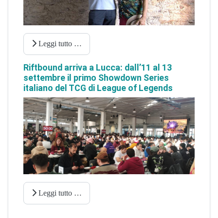
Leggi tutto …
Riftbound arriva a Lucca: dall’11 al 13
settembre il primo Showdown Series
italiano del TCG di League of Legends
Leggi tutto …