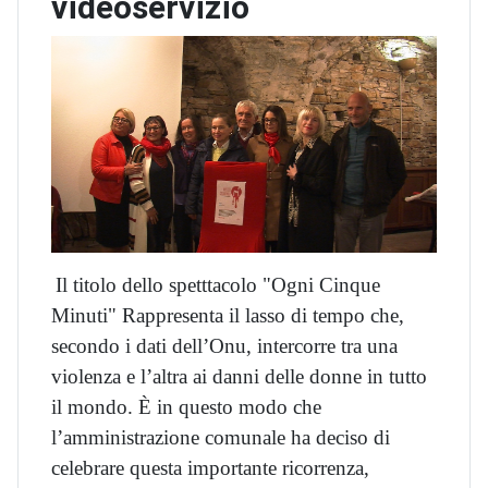
videoservizio
Il titolo dello spetttacolo "Ogni Cinque
Minuti" Rappresenta il lasso di tempo che,
secondo i dati dell’Onu, intercorre tra una
violenza e l’altra ai danni delle donne in tutto
il mondo. È in questo modo che
l’amministrazione comunale ha deciso di
celebrare questa importante ricorrenza,