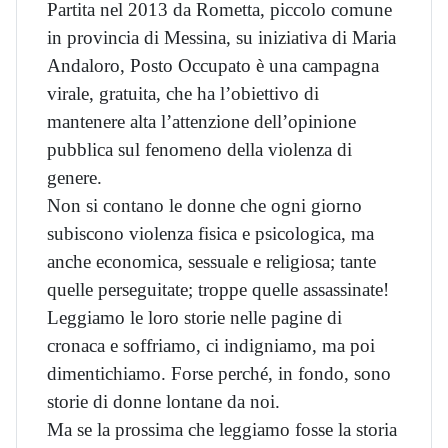
Partita nel 2013 da Rometta, piccolo comune
in provincia di Messina, su iniziativa di Maria
Andaloro, Posto Occupato è una campagna
virale, gratuita, che ha l’obiettivo di
mantenere alta l’attenzione dell’opinione
pubblica sul fenomeno della violenza di
genere.
Non si contano le donne che ogni giorno
subiscono violenza fisica e psicologica, ma
anche economica, sessuale e religiosa; tante
quelle perseguitate; troppe quelle assassinate!
Leggiamo le loro storie nelle pagine di
cronaca e soffriamo, ci indigniamo, ma poi
dimentichiamo. Forse perché, in fondo, sono
storie di donne lontane da noi.
Ma se la prossima che leggiamo fosse la storia