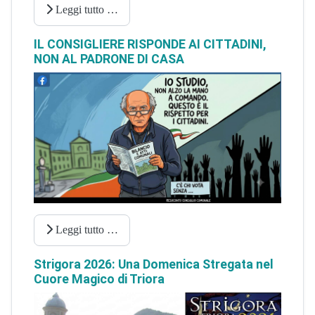
Leggi tutto …
IL CONSIGLIERE RISPONDE AI CITTADINI,
NON AL PADRONE DI CASA
Leggi tutto …
Strigora 2026: Una Domenica Stregata nel
Cuore Magico di Triora