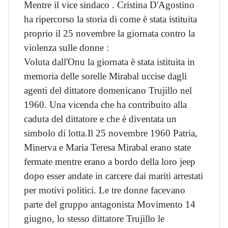
Mentre il vice sindaco . Cristina D'Agostino
ha ripercorso la storia di come è stata istituita
proprio il 25 novembre la giornata contro la
violenza sulle donne :
Voluta dall'Onu la giornata è stata istituita in
memoria delle sorelle Mirabal uccise dagli
agenti del dittatore domenicano Trujillo nel
1960. Una vicenda che ha contribuito alla
caduta del dittatore e che è diventata un
simbolo di lotta.​​Il 25 novembre 1960 Patria,
Minerva e Maria Teresa Mirabal erano state
fermate mentre erano a bordo della loro jeep
dopo esser andate in carcere dai mariti arrestati
per motivi politici. Le tre donne facevano
parte del gruppo antagonista Movimento 14
giugno, lo stesso dittatore Trujillo le