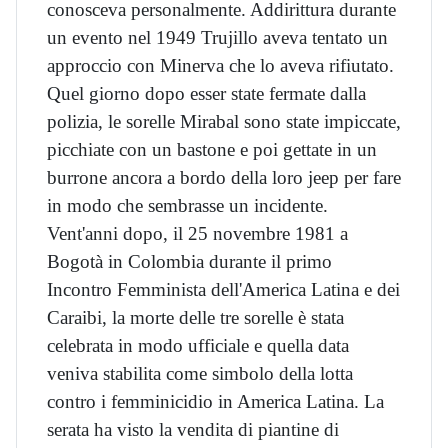
conosceva personalmente. Addirittura durante
un evento nel 1949 Trujillo aveva tentato un
approccio con Minerva che lo aveva rifiutato.
Quel giorno dopo esser state fermate dalla
polizia, le sorelle Mirabal sono state impiccate,
picchiate con un bastone e poi gettate in un
burrone ancora a bordo della loro jeep per fare
in modo che sembrasse un incidente.
Vent'anni dopo, il 25 novembre 1981 a
Bogotà in Colombia durante il primo
Incontro Femminista dell'America Latina e dei
Caraibi, la morte delle tre sorelle è stata
celebrata in modo ufficiale e quella data
veniva stabilita come simbolo della lotta
contro i femminicidio in America Latina.​ La
serata ha visto la vendita di piantine di