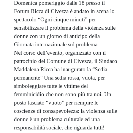
Domenica pomeriggio dalle 18 presso il
Forum Ricca di Civezza è andato in scena lo
spettacolo “Ogni cinque minuti” per
sensibilizzare il problema della violenza sulle
donne con un giorno di anticipo della
Giornata internazionale sul problema.
Nel corso dell’evento, organizzato con il
patrocinio del Comune di Civezza, il Sindaco
Maddalena Ricca ha inaugurato la “Sedia
permanente” Una sedia rossa, vuota, per
simboleggiare tutte le vittime del
femminicidio che non sono più tra noi. Un
posto lasciato “vuoto” per riempire le
coscienze di consapevolezza: la violenza sulle
donne è un problema culturale ed una
responsabilità sociale, che riguarda tutti!