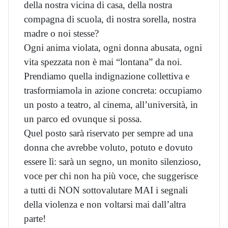
della nostra vicina di casa, della nostra
compagna di scuola, di nostra sorella, nostra
madre o noi stesse?
Ogni anima violata, ogni donna abusata, ogni
vita spezzata non è mai “lontana” da noi.
Prendiamo quella indignazione collettiva e
trasformiamola in azione concreta: occupiamo
un posto a teatro, al cinema, all’università, in
un parco ed ovunque si possa.
Quel posto sarà riservato per sempre ad una
donna che avrebbe voluto, potuto e dovuto
essere lì: sarà un segno, un monito silenzioso,
voce per chi non ha più voce, che suggerisce
a tutti di NON sottovalutare MAI i segnali
della violenza e non voltarsi mai dall’altra
parte!