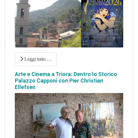
Leggi tutto …
Arte e Cinema a Triora: Dentro lo Storico
Palazzo Capponi con Pier Christian
Ellefsen