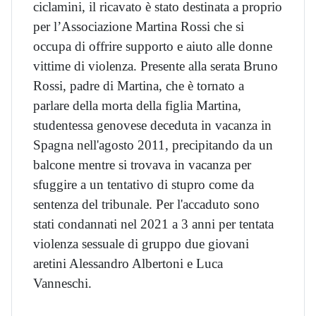
ciclamini, il ricavato è stato destinata a proprio
per l’Associazione Martina Rossi che si
occupa di offrire supporto e aiuto alle donne
vittime di violenza. Presente alla serata Bruno
Rossi, padre di Martina, che è tornato a
parlare della morta della figlia Martina,
studentessa genovese deceduta in vacanza in
Spagna nell'agosto 2011, precipitando da un
balcone mentre si trovava in vacanza per
sfuggire a un tentativo di stupro come da
sentenza del tribunale. Per l'accaduto sono
stati condannati nel 2021 a 3 anni per tentata
violenza sessuale di gruppo due giovani
aretini Alessandro Albertoni e Luca
Vanneschi.