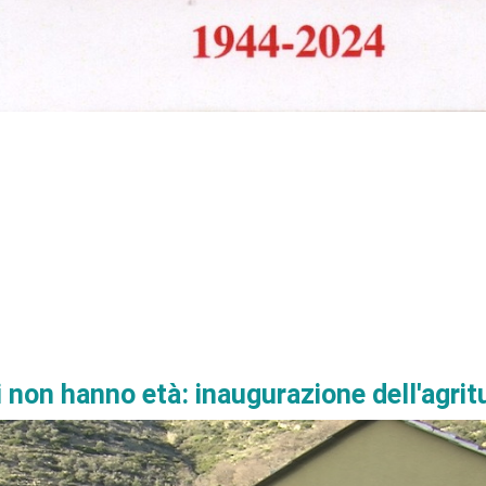
 non hanno età: inaugurazione dell'agri