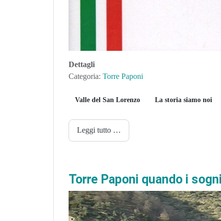
Dettagli
Categoria:
Torre Paponi
Valle del San Lorenzo
La storia siamo noi
Leggi tutto …
Torre Paponi quando i sogni