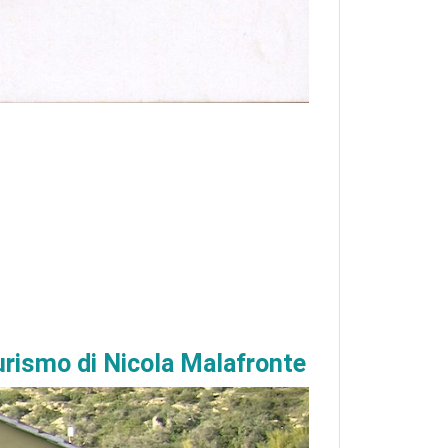
turismo di Nicola Malafronte