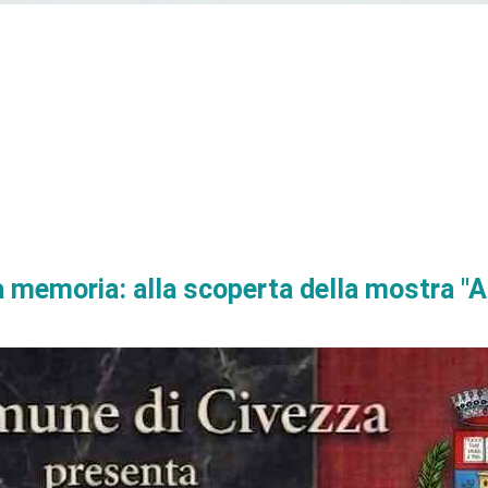
fa memoria: alla scoperta della mostra "A