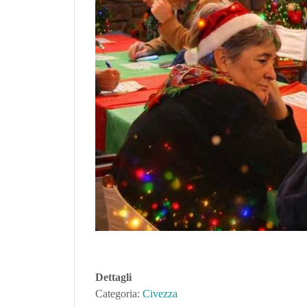
Dettagli
Categoria:
Civezza