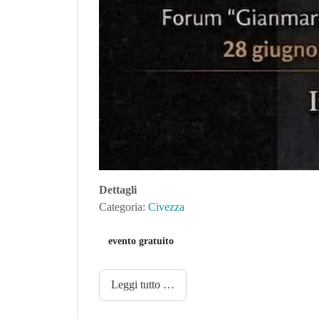
Dettagli
Categoria:
Civezza
evento gratuito
Leggi tutto …