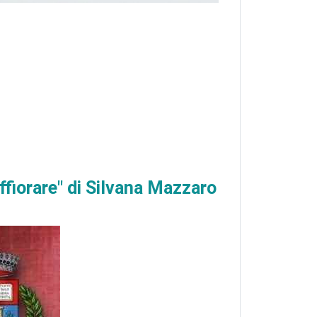
ffiorare" di Silvana Mazzaro