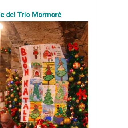
ale del Trio Mormorè