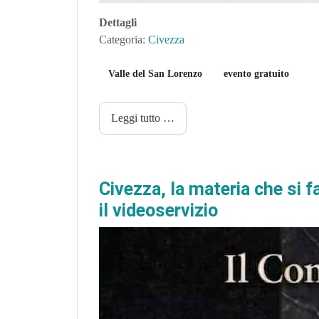
Dettagli
Categoria:
Civezza
Valle del San Lorenzo
evento gratuito
Leggi tutto …
Civezza, la materia che si 
il videoservizio