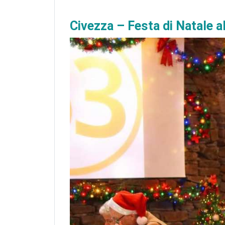
Civezza – Festa di Natale a