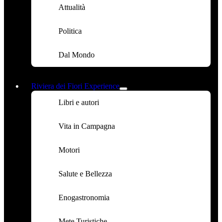
Attualità
Politica
Dal Mondo
Riviera dei Fiori Experience
Libri e autori
Vita in Campagna
Motori
Salute e Bellezza
Enogastronomia
Mete Turistiche