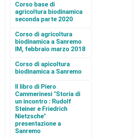
Corso base di
agricoltura biodinamica
seconda parte 2020
Corso di agricoltura
biodinamica a Sanremo
IM, febbraio marzo 2018
Corso di apicoltura
biodinamica a Sanremo
Il libro di Piero
Cammerinesi "Storia di
un incontro : Rudolf
Steiner e Friedrich
Nietzsche"
presentazione a
Sanremo