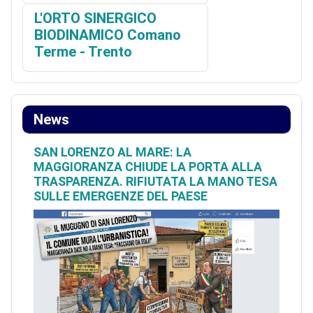
L'ORTO SINERGICO
BIODINAMICO Comano
Terme - Trento
News
SAN LORENZO AL MARE: LA
MAGGIORANZA CHIUDE LA PORTA ALLA
TRASPARENZA. RIFIUTATA LA MANO TESA
SULLE EMERGENZE DEL PAESE