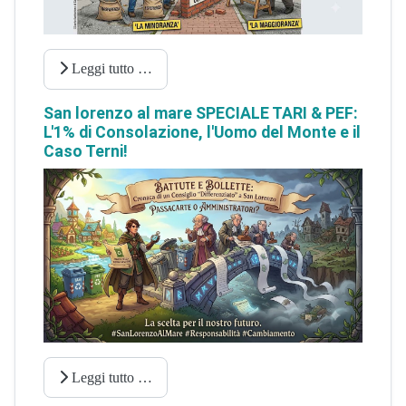
Leggi tutto …
San lorenzo al mare SPECIALE TARI & PEF:
L'1% di Consolazione, l'Uomo del Monte e il
Caso Terni!
Leggi tutto …