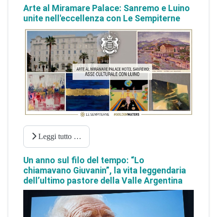
Arte al Miramare Palace: Sanremo e Luino
unite nell'eccellenza con Le Sempiterne
Leggi tutto …
Un anno sul filo del tempo: “Lo
chiamavano Giuvanin”, la vita leggendaria
dell’ultimo pastore della Valle Argentina