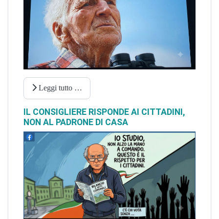
Leggi tutto …
IL CONSIGLIERE RISPONDE AI CITTADINI,
NON AL PADRONE DI CASA