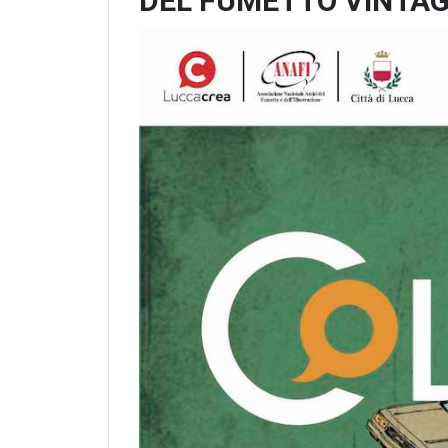
DEL FUMETTO VINTA