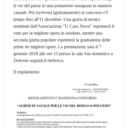
le vie del paese in una postazione assegnata in maniera
casuale. Per iscriversi (gratuitamente) al concorso c'è
tempo fino all'11 dicembre. Una giuria di tecnici
nominati dall'Associazione "U Caso Novu" esprimerà il
voto per la migliore opera in assoluto, mentre una
seconda giuria popolare esprimerà la graduatoria delle
prime tre migliori opere. La premiazione sarà il 7
gennaio 2018 alle ore 15 presso la sala San domenico a
Dolcedo seguirà il rinfresco.
Il regolamento