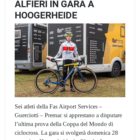
ALFIERI IN GARA A
HOOGERHEIDE
Sei atleti della Fas Airport Services –
Guerciotti – Premac si apprestano a disputare
l’ultima prova della Coppa del Mondo di
ciclocross. La gara si svolgerà domenica 28