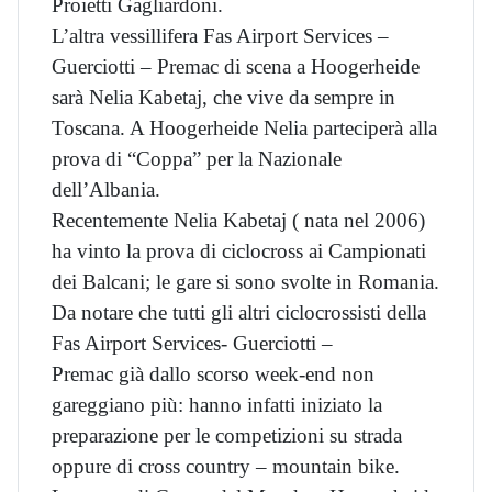
Proietti Gagliardoni.
L’altra vessillifera Fas Airport Services –
Guerciotti – Premac di scena a Hoogerheide
sarà Nelia Kabetaj, che vive da sempre in
Toscana. A Hoogerheide Nelia parteciperà alla
prova di “Coppa” per la Nazionale
dell’Albania.
Recentemente Nelia Kabetaj ( nata nel 2006)
ha vinto la prova di ciclocross ai Campionati
dei Balcani; le gare si sono svolte in Romania.
Da notare che tutti gli altri ciclocrossisti della
Fas Airport Services- Guerciotti –
Premac già dallo scorso week-end non
gareggiano più: hanno infatti iniziato la
preparazione per le competizioni su strada
oppure di cross country – mountain bike.