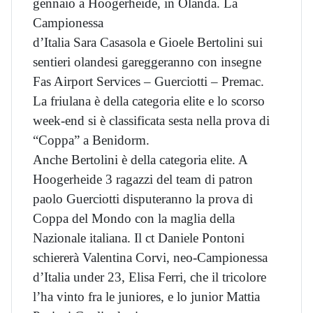
gennaio a Hoogerheide, in Olanda. La
Campionessa
d’Italia Sara Casasola e Gioele Bertolini sui
sentieri olandesi gareggeranno con insegne
Fas Airport Services – Guerciotti – Premac.
La friulana è della categoria elite e lo scorso
week-end si è classificata sesta nella prova di
“Coppa” a Benidorm.
Anche Bertolini è della categoria elite. A
Hoogerheide 3 ragazzi del team di patron
paolo Guerciotti disputeranno la prova di
Coppa del Mondo con la maglia della
Nazionale italiana. Il ct Daniele Pontoni
schiererà Valentina Corvi, neo-Campionessa
d’Italia under 23, Elisa Ferri, che il tricolore
l’ha vinto fra le juniores, e lo junior Mattia