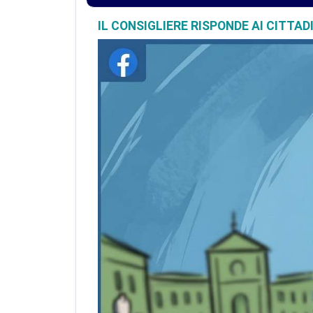
IL CONSIGLIERE RISPONDE AI CITTAD