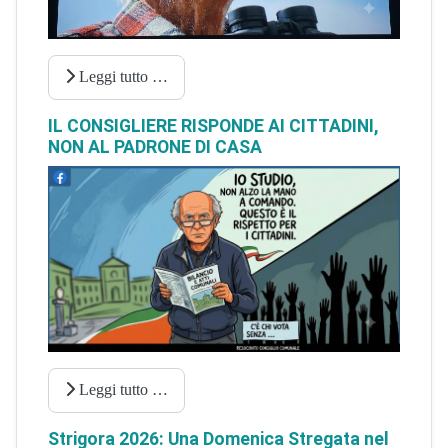
Leggi tutto …
IL CONSIGLIERE RISPONDE AI CITTADINI,
NON AL PADRONE DI CASA
Leggi tutto …
Strigora 2026: Una Domenica Stregata nel