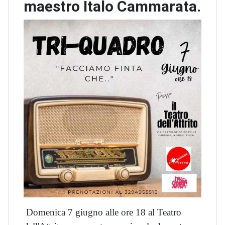
maestro Italo Cammarata.
Domenica 7 giugno alle ore 18 al Teatro