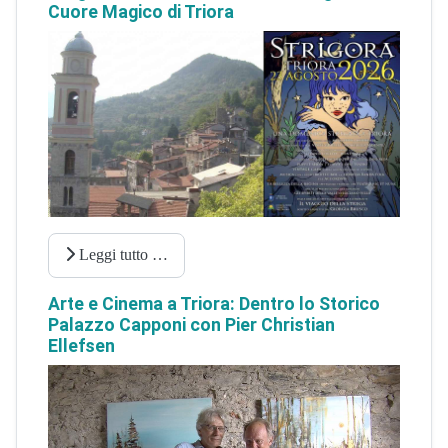
Cuore Magico di Triora
Leggi tutto …
Arte e Cinema a Triora: Dentro lo Storico
Palazzo Capponi con Pier Christian
Ellefsen