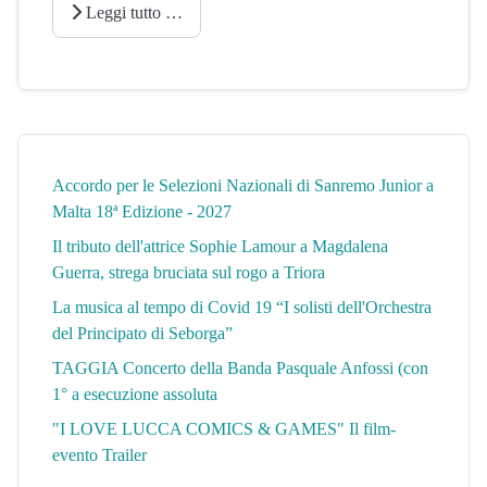
Leggi tutto …
Accordo per le Selezioni Nazionali di Sanremo Junior a
Malta 18ª Edizione - 2027
Il tributo dell'attrice Sophie Lamour a Magdalena
Guerra, strega bruciata sul rogo a Triora
La musica al tempo di Covid 19 “I solisti dell'Orchestra
del Principato di Seborga”
TAGGIA Concerto della Banda Pasquale Anfossi (con
1° a esecuzione assoluta
"I LOVE LUCCA COMICS & GAMES" Il film-
evento Trailer