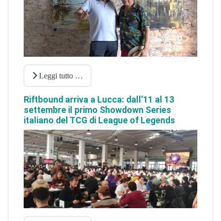
Leggi tutto …
Riftbound arriva a Lucca: dall’11 al 13
settembre il primo Showdown Series
italiano del TCG di League of Legends