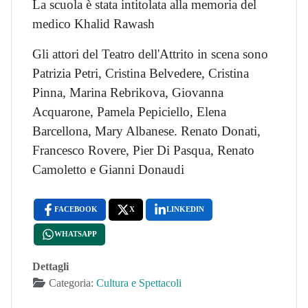
La scuola è stata intitolata alla memoria del
medico Khalid Rawash
Gli attori del Teatro dell'Attrito in scena sono
Patrizia Petri, Cristina Belvedere, Cristina
Pinna, Marina Rebrikova, Giovanna
Acquarone, Pamela Pepiciello, Elena
Barcellona, Mary Albanese. Renato Donati,
Francesco Rovere, Pier Di Pasqua, Renato
Camoletto e Gianni Donaudi
FACEBOOK
X
LINKEDIN
WHATSAPP
Dettagli
Categoria:
Cultura e Spettacoli