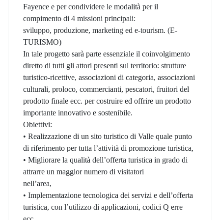
Fayence e per condividere le modalità per il
compimento di 4 missioni principali:
sviluppo, produzione, marketing ed e-tourism. (E-
TURISMO)
In tale progetto sarà parte essenziale il coinvolgimento
diretto di tutti gli attori presenti sul territorio: strutture
turistico-ricettive, associazioni di categoria, associazioni
culturali, proloco, commercianti, pescatori, fruitori del
prodotto finale ecc. per costruire ed offrire un prodotto
importante innovativo e sostenibile.
Obiettivi:
• Realizzazione di un sito turistico di Valle quale punto
di riferimento per tutta l’attività di promozione turistica,
• Migliorare la qualità dell’offerta turistica in grado di
attrarre un maggior numero di visitatori
nell’area,
• Implementazione tecnologica dei servizi e dell’offerta
turistica, con l’utilizzo di applicazioni, codici Q erre
ecc.,