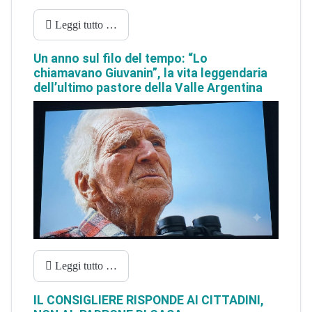
Leggi tutto …
Un anno sul filo del tempo: “Lo
chiamavano Giuvanin”, la vita leggendaria
dell’ultimo pastore della Valle Argentina
Leggi tutto …
IL CONSIGLIERE RISPONDE AI CITTADINI,