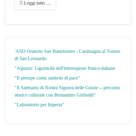
Leggi tutto …
'ASD Oratorio San Bartolomeo - Caramagna al Torneo
di San Leonardo
"Alpazur: Ligusticità dell'interregione franco-italiana
"Il presepe come simbolo di pace"
"Il Santuario di Nostra Signora delle Grazie -- percorso
storico culturale con Beniamino Giribaldi"
"Laboratorio per Imperia"