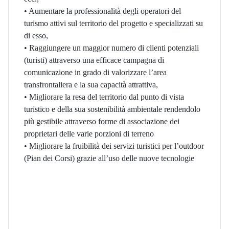
• Aumentare la professionalità degli operatori del
turismo attivi sul territorio del progetto e specializzati su
di esso,
• Raggiungere un maggior numero di clienti potenziali
(turisti) attraverso una efficace campagna di
comunicazione in grado di valorizzare l’area
transfrontaliera e la sua capacità attrattiva,
• Migliorare la resa del territorio dal punto di vista
turistico e della sua sostenibilità ambientale rendendolo
più gestibile attraverso forme di associazione dei
proprietari delle varie porzioni di terreno
• Migliorare la fruibilità dei servizi turistici per l’outdoor
(Pian dei Corsi) grazie all’uso delle nuove tecnologie