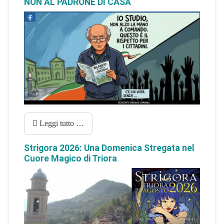
NON AL PADRONE DI CASA
Leggi tutto …
Strigora 2026: Una Domenica Stregata nel
Cuore Magico di Triora