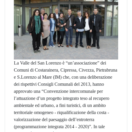
La Valle del San Lorenzo è “un’associazione” dei
Comuni di Costarainera, Cipressa, Civezza, Pietrabruna
e S.Lorenzo al Mare (IM) che, con una deliberazione
dei rispettivi Consigli Comunali del 2013, hanno
approvato una “Convenzione intercomunale per
l’attuazione d’un progetto integrato teso al recupero
ambientale ed urbano, a fini turistici, di un ambito
territoriale omogeneo - riqualificazione della costa -
valorizzazione del paesaggio dell’entroterra
(programmazione integrata 2014 - 2020)”. In tale