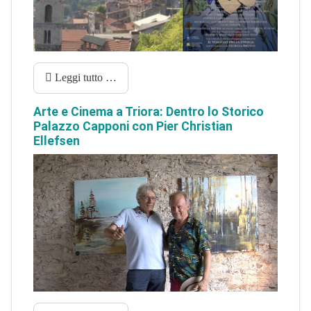
Leggi tutto …
Arte e Cinema a Triora: Dentro lo Storico
Palazzo Capponi con Pier Christian
Ellefsen