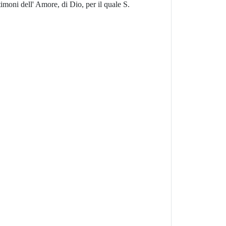
imoni dell' Amore, di Dio, per il quale S.