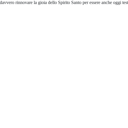
davvero rinnovare la gioia dello Spirito Santo per essere anche oggi test