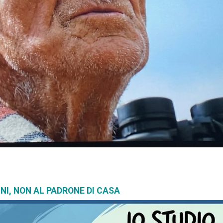
INI, NON AL PADRONE DI CASA