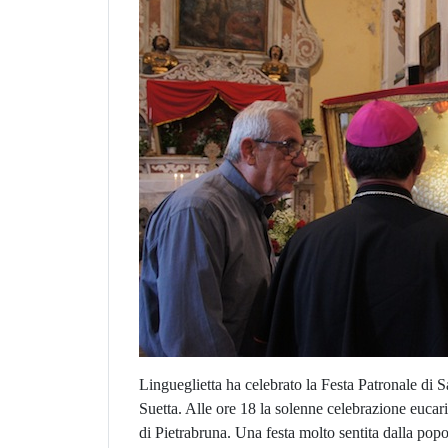
Lingueglietta ha celebrato la Festa Patronale di
Suetta. Alle ore 18 la solenne celebrazione eucar
di Pietrabruna. Una festa molto sentita dalla popo