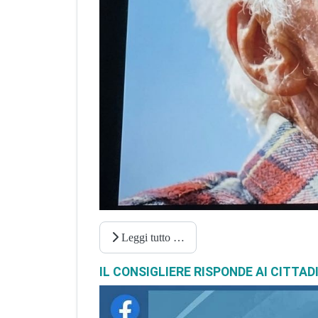
Leggi tutto …
IL CONSIGLIERE RISPONDE AI CITTAD