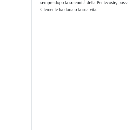
sempre dopo la solennità della Pentecoste, possa 
Clemente ha donato la sua vita.