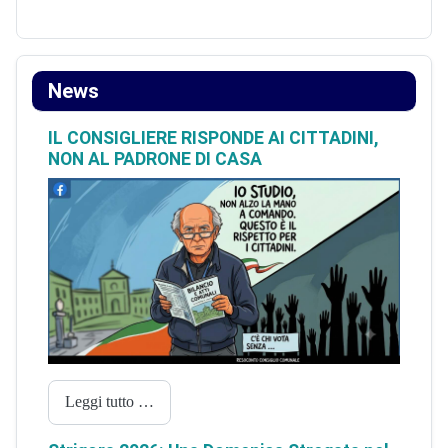
News
IL CONSIGLIERE RISPONDE AI CITTADINI,
NON AL PADRONE DI CASA
Leggi tutto …