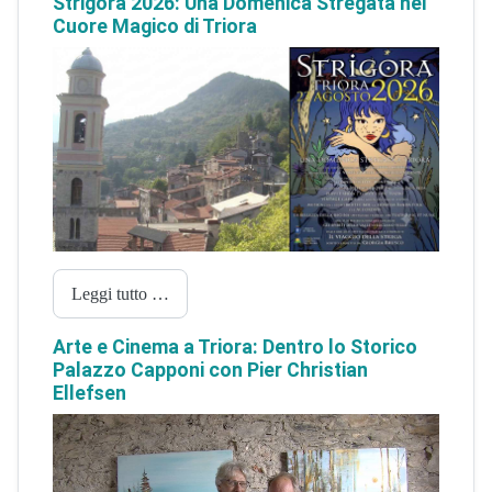
Strigora 2026: Una Domenica Stregata nel
Cuore Magico di Triora
Leggi tutto …
Arte e Cinema a Triora: Dentro lo Storico
Palazzo Capponi con Pier Christian
Ellefsen