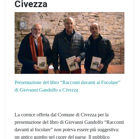
Civezza
Presentazione del libro “Racconti davanti al Focolare”
di Giovanni Gandolfo a Civezza
La cornice offerta dal Comune di Civezza per la
presentazione del libro di Giovanni Gandolfo “Racconti
davanti al focolare” non poteva essere più suggestiva:
un antico gumbo nel cuore del paese. Il pubblico