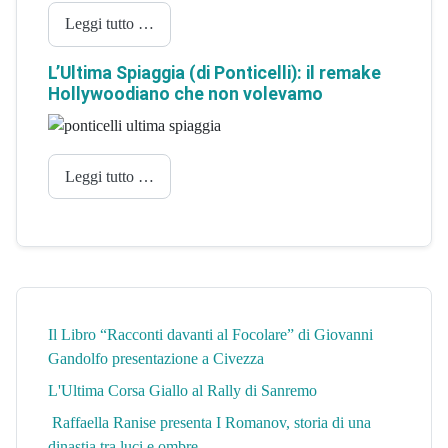
Leggi tutto …
L’Ultima Spiaggia (di Ponticelli): il remake
Hollywoodiano che non volevamo
Leggi tutto …
Il Libro “Racconti davanti al Focolare” di Giovanni
Gandolfo presentazione a Civezza
L'Ultima Corsa Giallo al Rally di Sanremo
Raffaella Ranise presenta I Romanov, storia di una
dinastia tra luci e ombre.