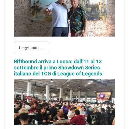
Leggi tutto …
Riftbound arriva a Lucca: dall’11 al 13
settembre il primo Showdown Series
italiano del TCG di League of Legends