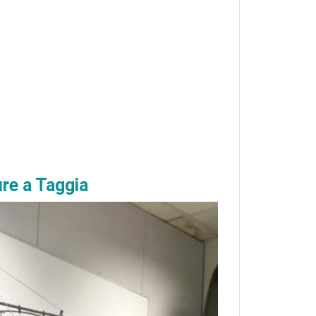
ure a Taggia