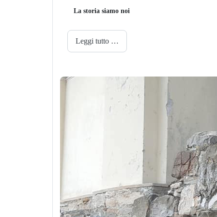
La storia siamo noi
Leggi tutto …