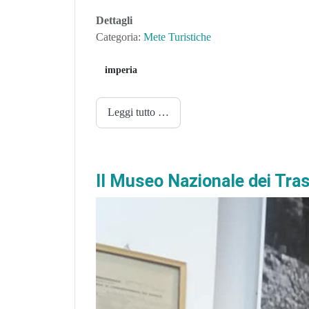
Dettagli
Categoria:
Mete Turistiche
imperia
Leggi tutto …
Il Museo Nazionale dei Tras