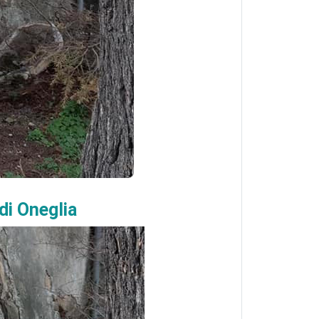
di Oneglia