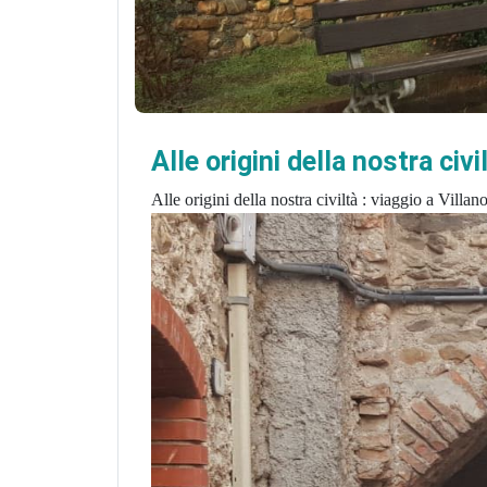
Alle origini della nostra civ
Alle origini della 