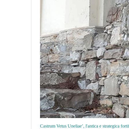
Castrum Vetus Uneliae’, l'antica e strategica fort