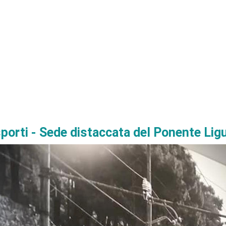
porti - Sede distaccata del Ponente Lig