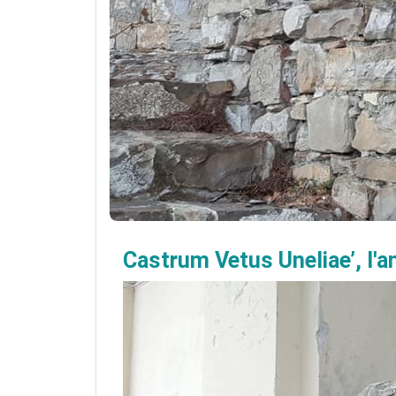
Castrum Vetus Uneliae’, l'an