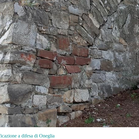
ificazione a difesa di Oneglia