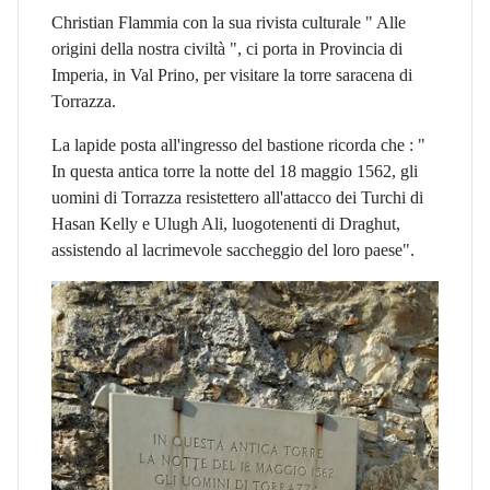
Christian Flammia con la sua rivista culturale " Alle
origini della nostra civiltà ", ci porta in Provincia di
Imperia, in Val Prino, per visitare la torre saracena di
Torrazza.
La lapide posta all'ingresso del bastione ricorda che : "
In questa antica torre la notte del 18 maggio 1562, gli
uomini di Torrazza resistettero all'attacco dei Turchi di
Hasan Kelly e Ulugh Ali, luogotenenti di Draghut,
assistendo al lacrimevole saccheggio del loro paese".