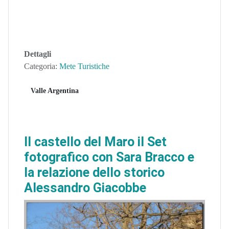
Dettagli
Categoria:
Mete Turistiche
Valle Argentina
Il castello del Maro il Set
fotografico con Sara Bracco e
la relazione dello storico
Alessandro Giacobbe