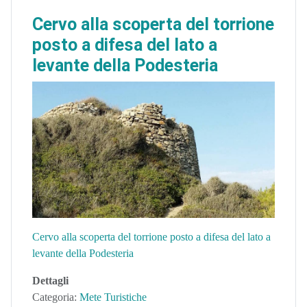
Cervo alla scoperta del torrione
posto a difesa del lato a
levante della Podesteria
Cervo alla scoperta del torrione posto a difesa del lato a
levante della Podesteria
Dettagli
Categoria:
Mete Turistiche