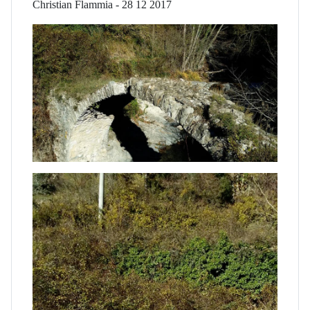
Christian Flammia - 28 12 2017