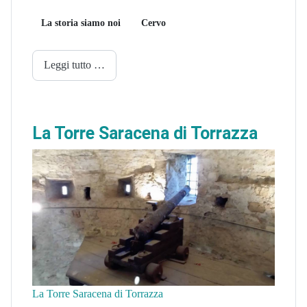
La storia siamo noi
Cervo
Leggi tutto …
La Torre Saracena di Torrazza
La Torre Saracena di Torrazza