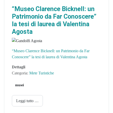
“Museo Clarence Bicknell: un
Patrimonio da Far Conoscere”
la tesi di laurea di Valentina
Agosta
“Museo Clarence Bicknell: un Patrimonio da Far
Conoscere” la tesi di laurea di Valentina Agosta
Dettagli
Categoria:
Mete Turistiche
musei
Leggi tutto …