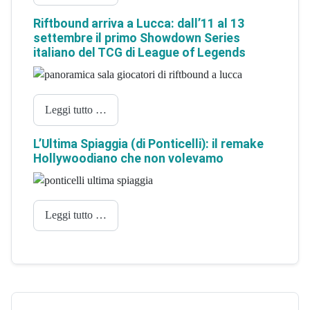
Riftbound arriva a Lucca: dall’11 al 13
settembre il primo Showdown Series
italiano del TCG di League of Legends
Leggi tutto …
L’Ultima Spiaggia (di Ponticelli): il remake
Hollywoodiano che non volevamo
Leggi tutto …