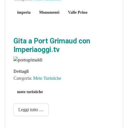
imperia
Monumenti
Valle Prino
Gita a Port Grimaud con
Imperiaoggi.tv
Dettagli
Categoria:
Mete Turistiche
mete turistiche
Leggi tutto …