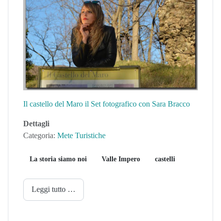
Il castello del Maro il Set fotografico con Sara Bracco
Dettagli
Categoria:
Mete Turistiche
La storia siamo noi
Valle Impero
castelli
Leggi tutto …