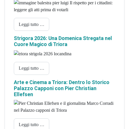
Leggi tutto …
Strigora 2026: Una Domenica Stregata nel
Cuore Magico di Triora
Leggi tutto …
Arte e Cinema a Triora: Dentro lo Storico
Palazzo Capponi con Pier Christian
Ellefsen
Leggi tutto …