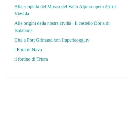
Alla scoperta del Museo del Vallo Alpino opera 261di
Vievola
Alle origini della nostra civiltà : Il castello Doria di
Isolabona
Gita a Port Grimaud con Imperiaoggi.tv
i Forti di Nava
il fortino di Triora