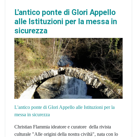
L'antico ponte di Glori Appello
alle Istituzioni per la messa in
sicurezza
L'antico ponte di Glori Appello alle Istituzioni per la
messa in sicurezza
Christian Flammia ideatore e curatore della rivista
culturale "Alle origini della nostra civiltà", nata con lo