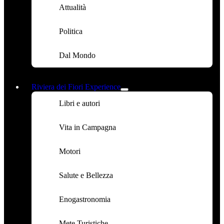
Attualità
Politica
Dal Mondo
Riviera dei Fiori Experience
Libri e autori
Vita in Campagna
Motori
Salute e Bellezza
Enogastronomia
Mete Turistiche