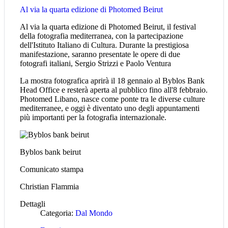
Al via la quarta edizione di Photomed Beirut
Al via la quarta edizione di Photomed Beirut, il festival
della fotografia mediterranea, con la partecipazione
dell'Istituto Italiano di Cultura. Durante la prestigiosa
manifestazione, saranno presentate le opere di due
fotografi italiani, Sergio Strizzi e Paolo Ventura
La mostra fotografica aprirà il 18 gennaio al Byblos Bank
Head Office e resterà aperta al pubblico fino all'8 febbraio.
Photomed Libano, nasce come ponte tra le diverse culture
mediterranee, e oggi è diventato uno degli appuntamenti
più importanti per la fotografia internazionale.
Byblos bank beirut
Comunicato stampa
Christian Flammia
Dettagli
Categoria:
Dal Mondo