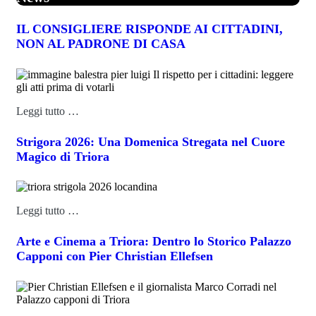
IL CONSIGLIERE RISPONDE AI CITTADINI,
NON AL PADRONE DI CASA
Leggi tutto …
Strigora 2026: Una Domenica Stregata nel Cuore
Magico di Triora
Leggi tutto …
Arte e Cinema a Triora: Dentro lo Storico Palazzo
Capponi con Pier Christian Ellefsen