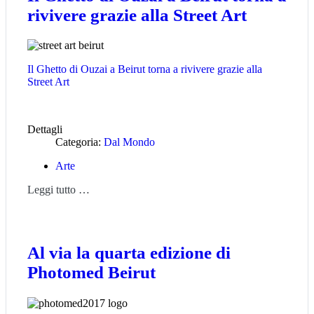
rivivere grazie alla Street Art
Il Ghetto di Ouzai a Beirut torna a rivivere grazie alla
Street Art
Dettagli
Categoria:
Dal Mondo
Arte
Leggi tutto …
Al via la quarta edizione di
Photomed Beirut