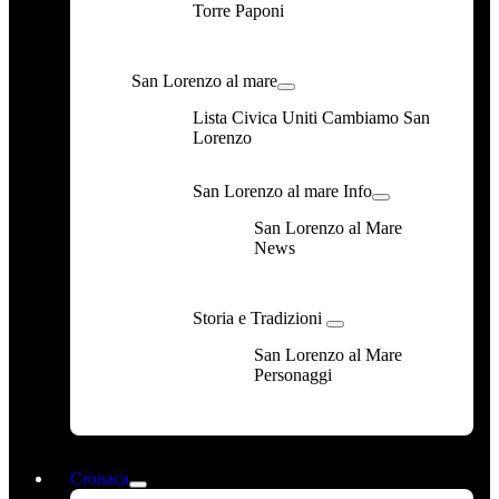
Torre Paponi
San Lorenzo al mare
Lista Civica Uniti Cambiamo San
Lorenzo
San Lorenzo al mare Info
San Lorenzo al Mare
News
Storia e Tradizioni
San Lorenzo al Mare
Personaggi
Cronaca