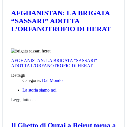
AFGHANISTAN: LA BRIGATA
“SASSARI” ADOTTA
L’ORFANOTROFIO DI HERAT
AFGHANISTAN: LA BRIGATA “SASSARI”
ADOTTA L’ORFANOTROFIO DI HERAT
Dettagli
Categoria:
Dal Mondo
La storia siamo noi
Leggi tutto …
Il Ghetto di Ouzai a Beirut torna a