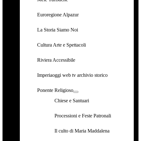
Euroregione Alpazur
La Storia Siamo Noi
Cultura Arte e Spettacoli
Riviera Accessibile
Imperiaoggi web tv archivio storico
Ponente Religioso
Chiese e Santuari
Processioni e Feste Patronali
Il culto di Maria Maddalena