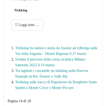
Trekking
Leggi tutto …
Trekking tra natura e storia da Alassio ad Albenga sulla
Via Julia Augusta – Monte Bignone il 27 marzo
Svelato il percorso della corsa ciclistica Milano-
Sanremo 2022 il 19 marzo
Tra laghetti e cascatelle un trekking nella Riserva
Naturale di Rio Torsero e Valle Ibà
Trekking sulle tracce di Napoleone da Borghetto Santo
Spirito a Monte Croce e Monte Piccaro
Pagina 14 di 18