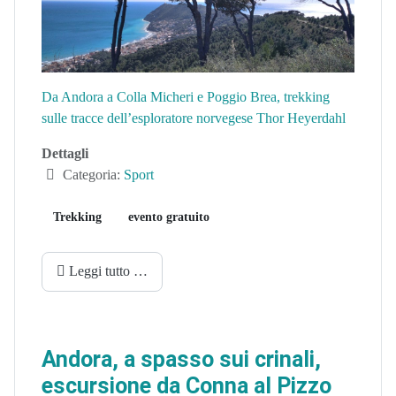
Da Andora a Colla Micheri e Poggio Brea, trekking
sulle tracce dell’esploratore norvegese Thor Heyerdahl
Dettagli
Categoria:
Sport
Trekking
evento gratuito
Leggi tutto …
Andora, a spasso sui crinali,
escursione da Conna al Pizzo