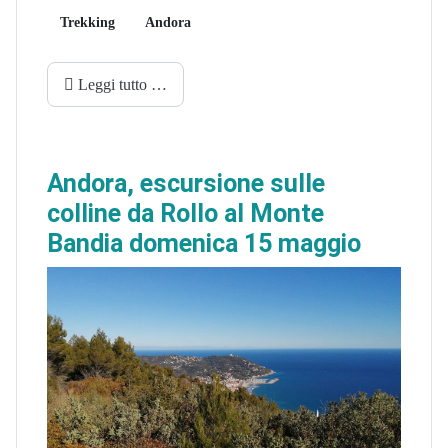
Trekking
Andora
Leggi tutto …
Andora, escursione sulle
colline da Rollo al Monte
Bandia domenica 15 maggio