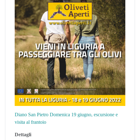
Diano San Pietro Domenica 19 giugno, escursione e
visita al frantoio
Dettagli