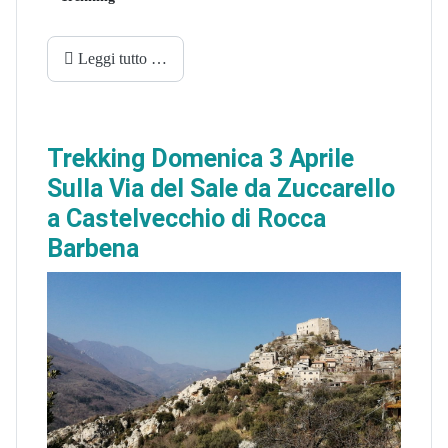
Leggi tutto …
Trekking Domenica 3 Aprile
Sulla Via del Sale da Zuccarello
a Castelvecchio di Rocca
Barbena