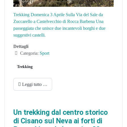
Trekking Domenica 3 Aprile Sulla Via del Sale da
Zuccarello a Castelvecchio di Rocca Barbena Una
passeggiata che unisce due incantevoli borghi e due
suggestivi castelli.
Dettagli
Categoria:
Sport
Trekking
Leggi tutto …
Un trekking dal centro storico
di Cisano sul Neva ai forti di