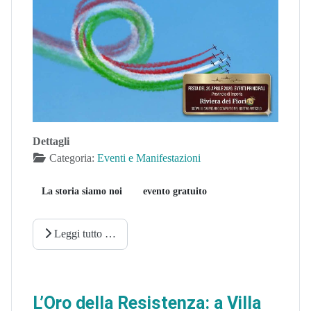
Dettagli
Categoria:
Eventi e Manifestazioni
La storia siamo noi
evento gratuito
Leggi tutto …
L’Oro della Resistenza: a Villa