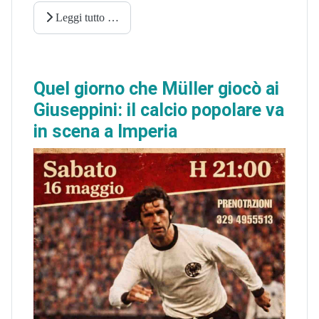
Leggi tutto …
Quel giorno che Müller giocò ai
Giuseppini: il calcio popolare va
in scena a Imperia