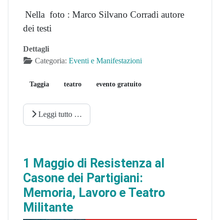
Nella foto : Marco Silvano Corradi autore
dei testi
Dettagli
Categoria:
Eventi e Manifestazioni
Taggia
teatro
evento gratuito
Leggi tutto …
1 Maggio di Resistenza al
Casone dei Partigiani:
Memoria, Lavoro e Teatro
Militante