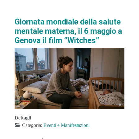
Giornata mondiale della salute
mentale materna, il 6 maggio a
Genova il film “Witches”
Dettagli
Categoria:
Eventi e Manifestazioni