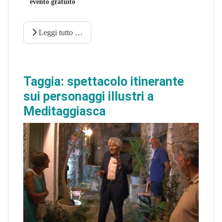
evento gratuito
Leggi tutto …
Taggia: spettacolo itinerante
sui personaggi illustri a
Meditaggiasca