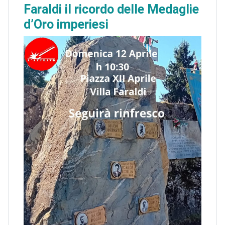
Faraldi il ricordo delle Medaglie
d’Oro imperiesi