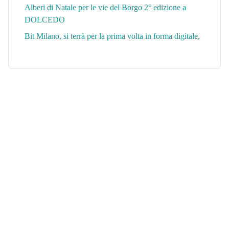
Alberi di Natale per le vie del Borgo 2° edizione a
DOLCEDO
Bit Milano, si terrà per la prima volta in forma digitale,