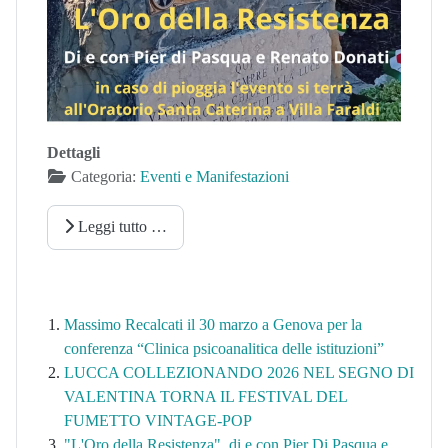
Dettagli
Categoria:
Eventi e Manifestazioni
Leggi tutto …
Massimo Recalcati il 30 marzo a Genova per la
conferenza “Clinica psicoanalitica delle istituzioni”
LUCCA COLLEZIONANDO 2026 NEL SEGNO DI
VALENTINA TORNA IL FESTIVAL DEL
FUMETTO VINTAGE-POP
"L'Oro della Resistenza", di e con Pier Di Pasqua e