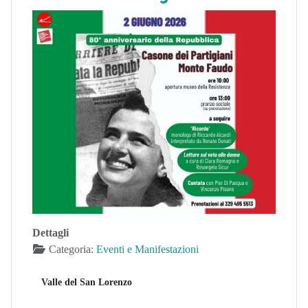
Dettagli
Categoria:
Eventi e Manifestazioni
Valle del San Lorenzo