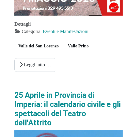
Dettagli
Categoria:
Eventi e Manifestazioni
Valle del San Lorenzo
Valle Prino
Leggi tutto …
25 Aprile in Provincia di
Imperia: il calendario civile e gli
spettacoli del Teatro
dell'Attrito