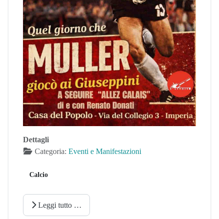
Dettagli
Categoria:
Eventi e Manifestazioni
Calcio
Leggi tutto …