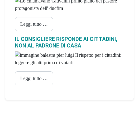
Leggi tutto …
IL CONSIGLIERE RISPONDE AI CITTADINI,
NON AL PADRONE DI CASA
Leggi tutto …