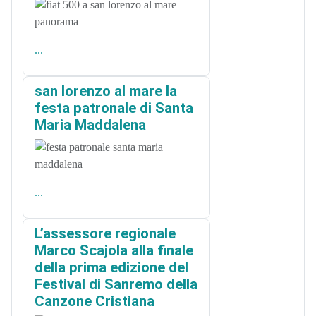
...
san lorenzo al mare la
festa patronale di Santa
Maria Maddalena
...
L’assessore regionale
Marco Scajola alla finale
della prima edizione del
Festival di Sanremo della
Canzone Cristiana