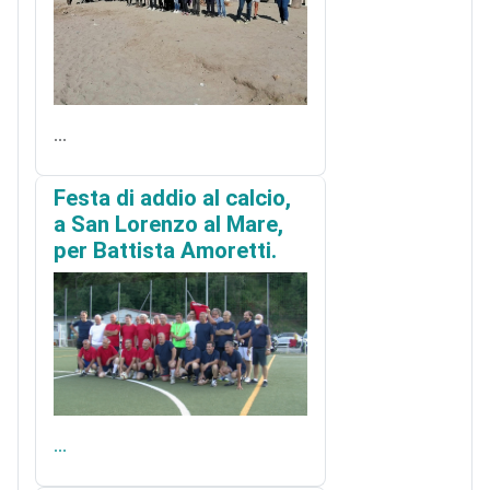
...
Festa di addio al calcio,
a San Lorenzo al Mare,
per Battista Amoretti.
...