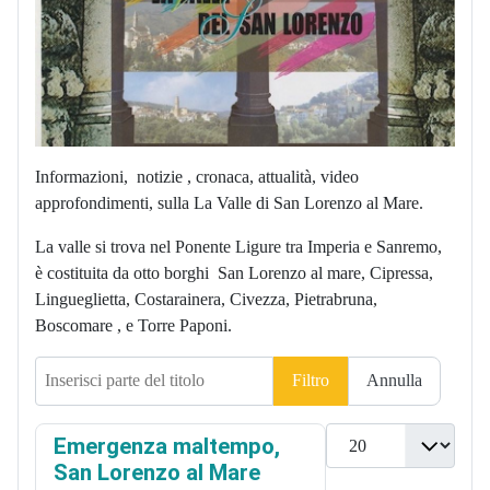
Informazioni, notizie , cronaca, attualità, video
approfondimenti, sulla La Valle di San Lorenzo al Mare.
La valle si trova nel Ponente Ligure tra Imperia e Sanremo,
è costituita da otto borghi San Lorenzo al mare, Cipressa,
Lingueglietta, Costarainera, Civezza, Pietrabruna,
Boscomare , e Torre Paponi.
Inserisci parte del titolo
Filtro
Annulla
Visualizza n.
Emergenza maltempo,
San Lorenzo al Mare