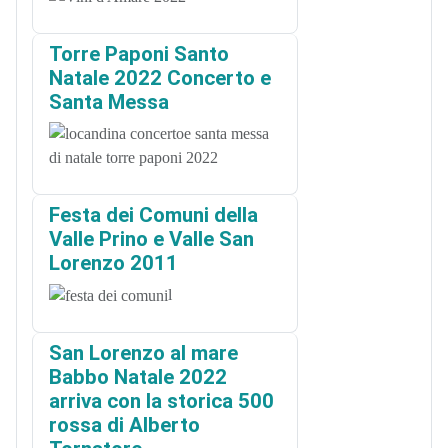
Torre Paponi Santo
Natale 2022 Concerto e
Santa Messa
Festa dei Comuni della
Valle Prino e Valle San
Lorenzo 2011
l
San Lorenzo al mare
Babbo Natale 2022
arriva con la storica 500
rossa di Alberto