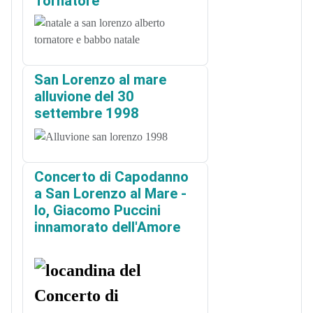
Tornatore
San Lorenzo al mare
alluvione del 30
settembre 1998
Concerto di Capodanno
a San Lorenzo al Mare -
Io, Giacomo Puccini
innamorato dell'Amore