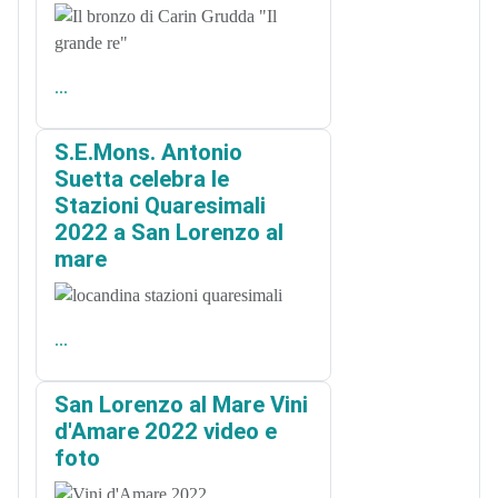
...
S.E.Mons. Antonio
Suetta celebra le
Stazioni Quaresimali
2022 a San Lorenzo al
mare
...
San Lorenzo al Mare Vini
d'Amare 2022 video e
foto