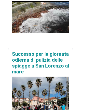
...
Successo per la giornata
odierna di pulizia delle
spiagge a San Lorenzo al
mare