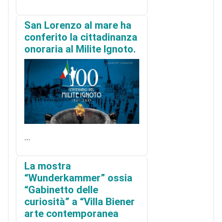
San Lorenzo al mare ha
conferito la cittadinanza
onoraria al Milite Ignoto.
...
La mostra
“Wunderkammer” ossia
“Gabinetto delle
curiosità” a “Villa Biener
arte contemporanea