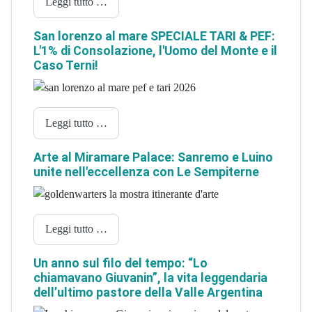
Leggi tutto …
San lorenzo al mare SPECIALE TARI & PEF:
L'1% di Consolazione, l'Uomo del Monte e il
Caso Terni!
Leggi tutto …
Arte al Miramare Palace: Sanremo e Luino
unite nell'eccellenza con Le Sempiterne
Leggi tutto …
Un anno sul filo del tempo: “Lo
chiamavano Giuvanin”, la vita leggendaria
dell’ultimo pastore della Valle Argentina