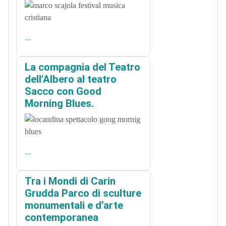
...
La compagnia del Teatro
dell'Albero al teatro
Sacco con Good
Morning Blues.
...
Tra i Mondi di Carin
Grudda Parco di sculture
monumentali e d’arte
contemporanea