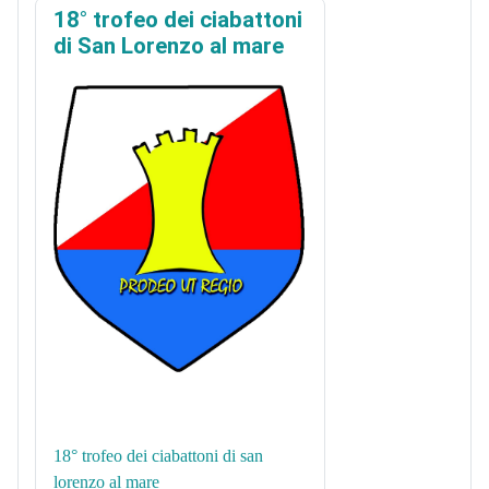
18° trofeo dei ciabattoni
di San Lorenzo al mare
18° trofeo dei ciabattoni di san
lorenzo al mare