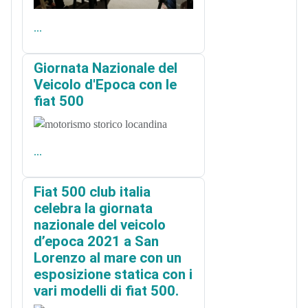
...
Giornata Nazionale del
Veicolo d'Epoca con le
fiat 500
...
Fiat 500 club italia
celebra la giornata
nazionale del veicolo
d’epoca 2021 a San
Lorenzo al mare con un
esposizione statica con i
vari modelli di fiat 500.