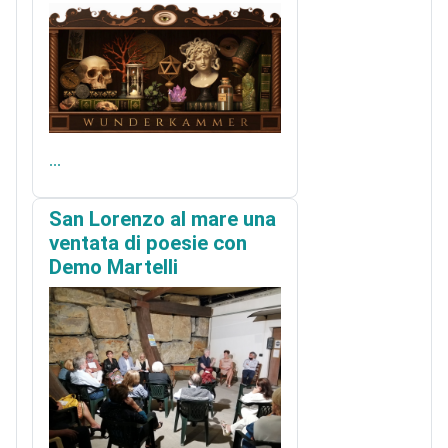
...
San Lorenzo al mare una
ventata di poesie con
Demo Martelli