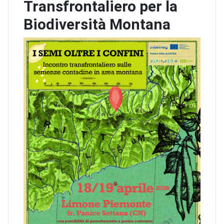
Transfrontaliero per la
Biodiversità Montana