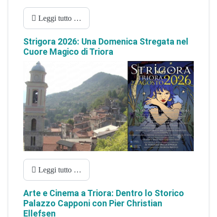
Leggi tutto …
Strigora 2026: Una Domenica Stregata nel
Cuore Magico di Triora
Leggi tutto …
Arte e Cinema a Triora: Dentro lo Storico
Palazzo Capponi con Pier Christian
Ellefsen