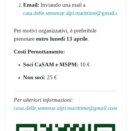
Email:
Inviando una mail a
casa.delle.semenze.alpi.marittime@gmail.com
Per motivi organizzativi, è preferibile
prenotare
entro lunedì 13 aprile
.
Costi Pernottamento:
Soci CaSAM e MSPM:
10 €
Non soci:
25 €
Per ulteriori informazioni:
casa.delle.semenze.alpi.marittime@gmail.com