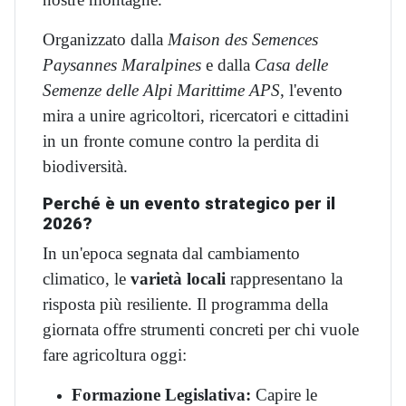
Organizzato dalla
Maison des Semences
Paysannes Maralpines
e dalla
Casa delle
Semenze delle Alpi Marittime APS
, l'evento
mira a unire agricoltori, ricercatori e cittadini
in un fronte comune contro la perdita di
biodiversità.
Perché è un evento strategico per il
2026?
In un'epoca segnata dal cambiamento
climatico, le
varietà locali
rappresentano la
risposta più resiliente. Il programma della
giornata offre strumenti concreti per chi vuole
fare agricoltura oggi:
Formazione Legislativa:
Capire le