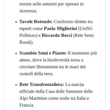
norme sulle sementi per operare in
sicurezza.
Tavole Rotonde:
Confronto diretto tra
esperti come
Paola Migliorini
(UniSG
Pollenzo) e
Riccardo Bocci
(Rete Semi
Rurali).
Scambio Semi e Piante:
Il momento più
atteso, dove la biodiversità torna a
circolare liberamente tra le mani dei
custodi della terra.
Rete Transfrontaliera:
La nascita
ufficiale della Casa delle Semenze delle
Alpi Marittime come nodo tra Italia e
Francia.