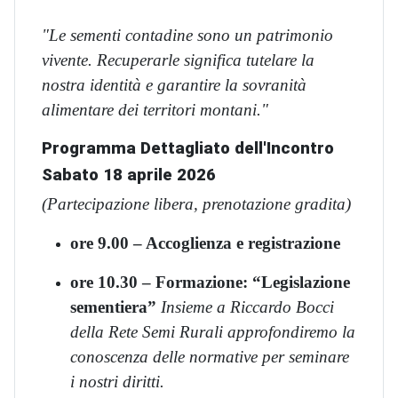
"Le sementi contadine sono un patrimonio
vivente. Recuperarle significa tutelare la
nostra identità e garantire la sovranità
alimentare dei territori montani."
Programma Dettagliato dell'Incontro
Sabato 18 aprile 2026
(Partecipazione libera, prenotazione gradita)
ore 9.00 – Accoglienza e registrazione
ore 10.30 – Formazione: “Legislazione
sementiera”
Insieme a Riccardo Bocci
della Rete Semi Rurali approfondiremo la
conoscenza delle normative per seminare
i nostri diritti.