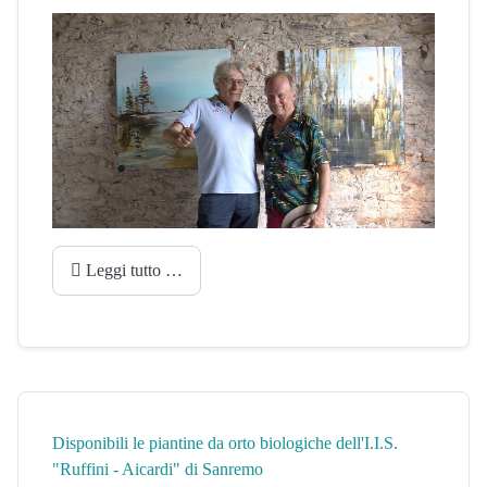
Leggi tutto …
Disponibili le piantine da orto biologiche dell'I.I.S.
"Ruffini - Aicardi" di Sanremo