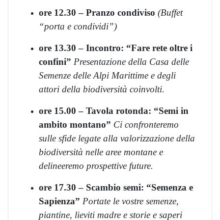
ore 12.30 – Pranzo condiviso
(Buffet
“porta e condividi”)
ore 13.30 – Incontro: “Fare rete oltre i
confini”
Presentazione della Casa delle
Semenze delle Alpi Marittime e degli
attori della biodiversità coinvolti.
ore 15.00 – Tavola rotonda: “Semi in
ambito montano”
Ci confronteremo
sulle sfide legate alla valorizzazione della
biodiversità nelle aree montane e
delineeremo prospettive future.
ore 17.30 – Scambio semi: “Semenza e
Sapienza”
Portate le vostre semenze,
piantine, lieviti madre e storie e saperi