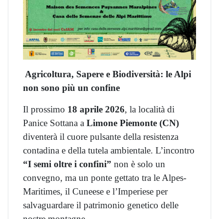
Agricoltura, Sapere e Biodiversità: le Alpi
non sono più un confine
Il prossimo
18 aprile 2026
, la località di
Panice Sottana a
Limone Piemonte (CN)
diventerà il cuore pulsante della resistenza
contadina e della tutela ambientale. L’incontro
“I semi oltre i confini”
non è solo un
convegno, ma un ponte gettato tra le Alpes-
Maritimes, il Cuneese e l’Imperiese per
salvaguardare il patrimonio genetico delle
nostre montagne.