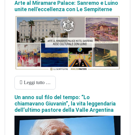
Arte al Miramare Palace: Sanremo e Luino
unite nell'eccellenza con Le Sempiterne
Leggi tutto …
Un anno sul filo del tempo: “Lo
chiamavano Giuvanin”, la vita leggendaria
dell’ultimo pastore della Valle Argentina