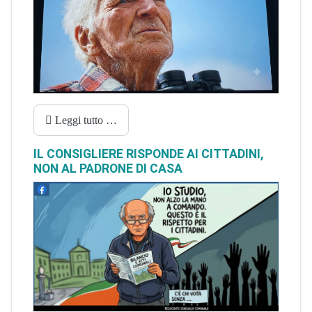
Leggi tutto …
IL CONSIGLIERE RISPONDE AI CITTADINI,
NON AL PADRONE DI CASA