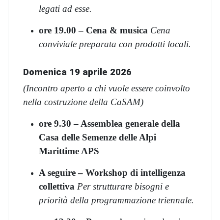
legati ad esse.
ore 19.00 – Cena & musica
Cena
conviviale preparata con prodotti locali.
Domenica 19 aprile 2026
(Incontro aperto a chi vuole essere coinvolto
nella costruzione della CaSAM)
ore 9.30 – Assemblea generale della
Casa delle Semenze delle Alpi
Marittime APS
A seguire – Workshop di intelligenza
collettiva
Per strutturare bisogni e
priorità della programmazione triennale.