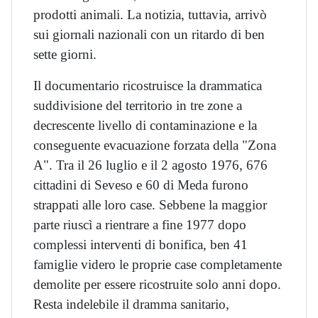
prodotti animali. La notizia, tuttavia, arrivò
sui giornali nazionali con un ritardo di ben
sette giorni.
Il documentario ricostruisce la drammatica
suddivisione del territorio in tre zone a
decrescente livello di contaminazione e la
conseguente evacuazione forzata della "Zona
A". Tra il 26 luglio e il 2 agosto 1976, 676
cittadini di Seveso e 60 di Meda furono
strappati alle loro case. Sebbene la maggior
parte riuscì a rientrare a fine 1977 dopo
complessi interventi di bonifica, ben 41
famiglie videro le proprie case completamente
demolite per essere ricostruite solo anni dopo.
Resta indelebile il dramma sanitario,