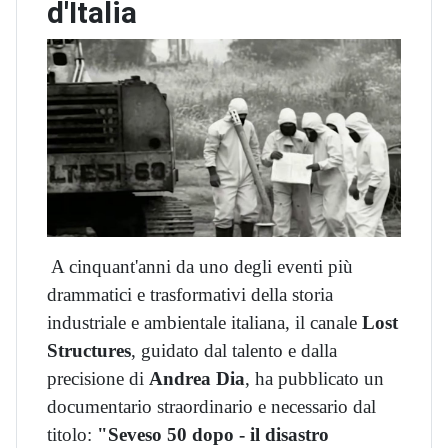
d'Italia
A cinquant'anni da uno degli eventi più
drammatici e trasformativi della storia
industriale e ambientale italiana, il canale
Lost
Structures
, guidato dal talento e dalla
precisione di
Andrea Dia
, ha pubblicato un
documentario straordinario e necessario dal
titolo:
"Seveso 50 dopo - il disastro