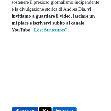
sostenere il prezioso giornalismo indipendente
e la divulgazione storica di Andrea Dia,
vi
invitiamo a guardare il video, lasciare un
mi piace e iscrivervi subito al canale
YouTube
"Lost Structures"
.
FACEBOOK
X
LINKEDIN