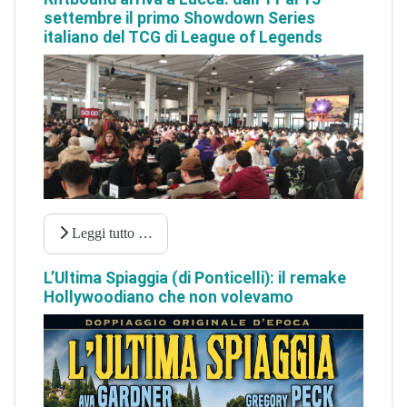
settembre il primo Showdown Series
italiano del TCG di League of Legends
Leggi tutto …
L’Ultima Spiaggia (di Ponticelli): il remake
Hollywoodiano che non volevamo