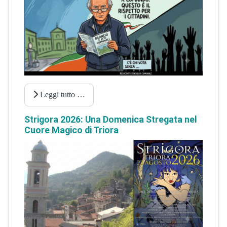
Leggi tutto …
Strigora 2026: Una Domenica Stregata nel
Cuore Magico di Triora