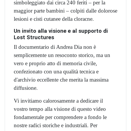
simboleggiato dai circa 240 feriti – per la
maggior parte bambini – colpiti dalle dolorose
lesioni e cisti cutanee della cloracne.
Un invito alla visione e al supporto di
Lost Structures
Il documentario di Andrea Dia non è
semplicemente un resoconto storico, ma un
vero e proprio atto di memoria civile,
confezionato con una qualità tecnica e
d'archivio eccellente che merita la massima
diffusione.
Vi invitiamo calorosamente a dedicare il
vostro tempo alla visione di questo video
fondamentale per comprendere a fondo le
nostre radici storiche e industriali. Per