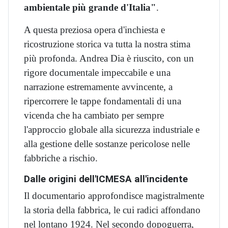
ambientale più grande d'Italia"
.
A questa preziosa opera d'inchiesta e
ricostruzione storica va tutta la nostra stima
più profonda. Andrea Dia è riuscito, con un
rigore documentale impeccabile e una
narrazione estremamente avvincente, a
ripercorrere le tappe fondamentali di una
vicenda che ha cambiato per sempre
l'approccio globale alla sicurezza industriale e
alla gestione delle sostanze pericolose nelle
fabbriche a rischio.
Dalle origini dell'ICMESA all'incidente
Il documentario approfondisce magistralmente
la storia della fabbrica, le cui radici affondano
nel lontano 1924. Nel secondo dopoguerra,