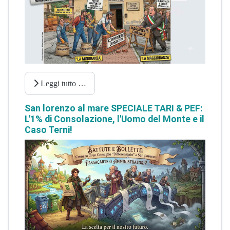
Leggi tutto …
San lorenzo al mare SPECIALE TARI & PEF:
L'1% di Consolazione, l'Uomo del Monte e il
Caso Terni!