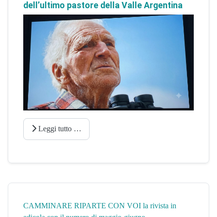
dell’ultimo pastore della Valle Argentina
Leggi tutto …
CAMMINARE RIPARTE CON VOI la rivista in