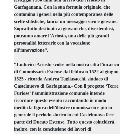
Garfaganana. Con la sua formula originale, che
contamina i generi nella più contemporanea delle
scelte stilistiche, lancia un messaggio vivo e giovane.
Soprattutto destinato ai giovani che, divertendosi,
potranno amare l’Ariosto, una delle più grandi
personalità letterarie con la vocazione
all’innovazione”.
“Ludovico Ariosto svolse nella nostra città l’incarico
di Commissario Estense dal febbraio 1522 al giugno
1525 - ricorda
Andrea Tagliasacchi, sindaco di
Castelnuovo di Garfagnana.-
Con il progetto ‘Terre
Furiose’ l’amministrazione comunale intende
ricordare questo evento raccontando in modo
inedito la figura dell’illustre commissario e più in
generale il periodo storico in cui Castelnuovo fece
parte del Ducato Estense. Tutto questo coinciderà,
inoltre, con la conclusione dei lavori di