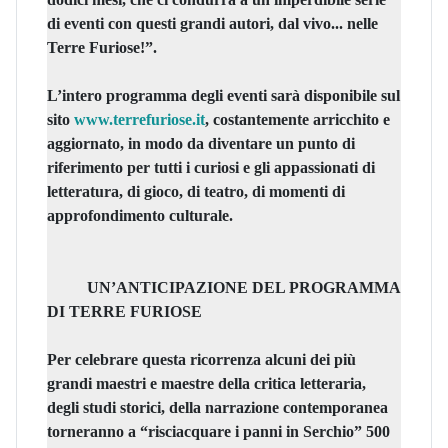
di eventi con questi grandi autori, dal vivo... nelle
Terre Furiose!”.
L’intero programma degli eventi sarà disponibile sul
sito
www.terrefuriose.it
, costantemente arricchito e
aggiornato, in modo da diventare un punto di
riferimento per tutti i curiosi e gli appassionati di
letteratura, di gioco, di teatro, di momenti di
approfondimento culturale.
UN’ANTICIPAZIONE DEL PROGRAMMA
DI TERRE FURIOSE
Per celebrare questa ricorrenza alcuni dei più
grandi maestri e maestre della critica letteraria,
degli studi storici, della narrazione contemporanea
torneranno a “risciacquare i panni in Serchio” 500