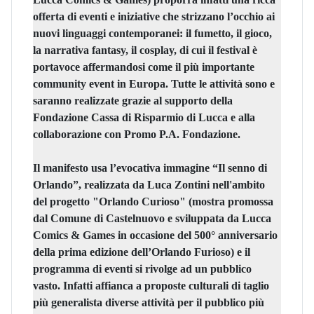
offerta di eventi e iniziative che strizzano l’occhio ai
nuovi linguaggi contemporanei: il fumetto, il gioco,
la narrativa fantasy, il cosplay, di cui il festival è
portavoce affermandosi come il più importante
community event in Europa. Tutte le attività sono e
saranno realizzate grazie al supporto della
Fondazione Cassa di Risparmio di Lucca
e alla
collaborazione con
Promo P.A. Fondazione.
Il manifesto usa l’evocativa immagine “Il senno di
Orlando”, realizzata da Luca Zontini nell'ambito
del progetto "Orlando Curioso" (mostra promossa
dal Comune di Castelnuovo e sviluppata da Lucca
Comics & Games in occasione del 500° anniversario
della prima edizione dell’Orlando Furioso) e
il
programma di eventi si rivolge ad un pubblico
vasto
. Infatti affianca a proposte culturali di taglio
più generalista diverse attività per il pubblico più