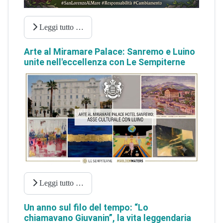
Leggi tutto …
Arte al Miramare Palace: Sanremo e Luino
unite nell'eccellenza con Le Sempiterne
Leggi tutto …
Un anno sul filo del tempo: “Lo
chiamavano Giuvanin”, la vita leggendaria